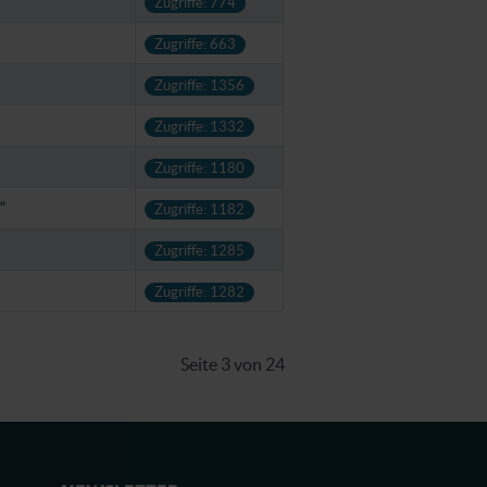
Zugriffe: 774
Zugriffe: 663
Zugriffe: 1356
Zugriffe: 1332
Zugriffe: 1180
“
Zugriffe: 1182
Zugriffe: 1285
Zugriffe: 1282
Seite 3 von 24